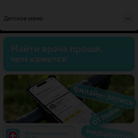
Детское меню