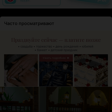
Часто просматривают